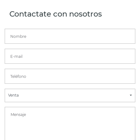
Contactate con nosotros
Venta