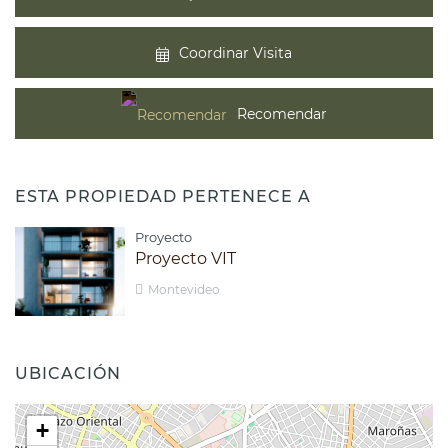
Coordinar Visita
Recomendar
ESTA PROPIEDAD PERTENECE A
Proyecto
Proyecto VIT
Montevideo
UBICACIÓN
+