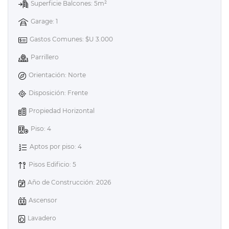
Superficie Balcones: 5m²
Garage: 1
Gastos Comunes: $U 3.000
Parrillero
Orientación: Norte
Disposición: Frente
Propiedad Horizontal
Piso: 4
Aptos por piso: 4
Pisos Edificio: 5
Año de Construcción: 2026
Ascensor
Lavadero