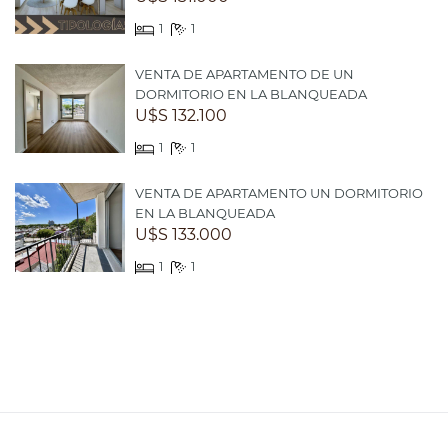
1
1
VENTA DE APARTAMENTO DE UN
DORMITORIO EN LA BLANQUEADA
U$S 132.100
1
1
VENTA DE APARTAMENTO UN DORMITORIO
EN LA BLANQUEADA
U$S 133.000
1
1