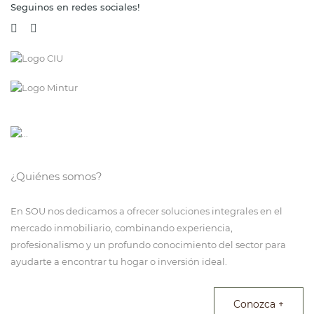
Seguinos en redes sociales!
¿Quiénes somos?
En SOU nos dedicamos a ofrecer soluciones integrales en el
mercado inmobiliario, combinando experiencia,
profesionalismo y un profundo conocimiento del sector para
ayudarte a encontrar tu hogar o inversión ideal.
Conozca +